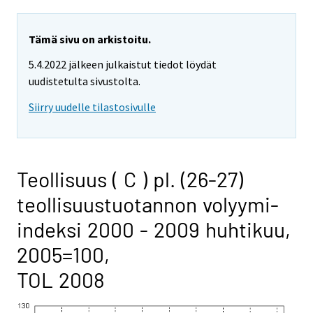
Tämä sivu on arkistoitu.
5.4.2022 jälkeen julkaistut tiedot löydät
uudistetulta sivustolta.
Siirry uudelle tilastosivulle
Teollisuus ( C ) pl. (26-27)
teollisuustuotannon volyymi-
indeksi 2000 - 2009 huhtikuu,
2005=100,
TOL 2008