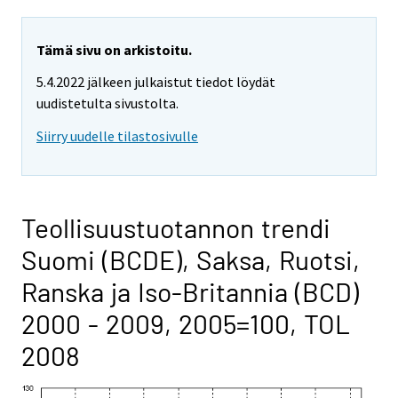
Tämä sivu on arkistoitu.
5.4.2022 jälkeen julkaistut tiedot löydät
uudistetulta sivustolta.
Siirry uudelle tilastosivulle
Teollisuustuotannon trendi
Suomi (BCDE), Saksa, Ruotsi,
Ranska ja Iso-Britannia (BCD)
2000 - 2009, 2005=100, TOL
2008