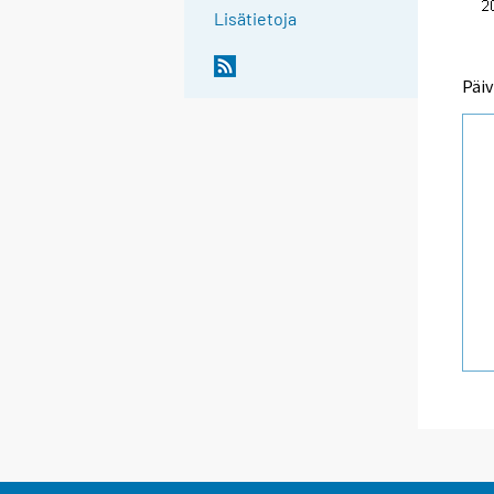
Lisätietoja
Päiv