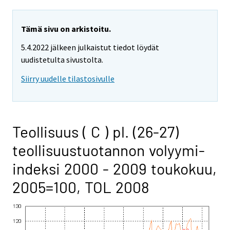
Tämä sivu on arkistoitu.
5.4.2022 jälkeen julkaistut tiedot löydät
uudistetulta sivustolta.
Siirry uudelle tilastosivulle
Teollisuus ( C ) pl. (26-27)
teollisuustuotannon volyymi-
indeksi 2000 - 2009 toukokuu,
2005=100, TOL 2008