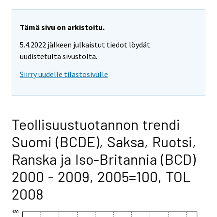
Tämä sivu on arkistoitu.
5.4.2022 jälkeen julkaistut tiedot löydät
uudistetulta sivustolta.
Siirry uudelle tilastosivulle
Teollisuustuotannon trendi
Suomi (BCDE), Saksa, Ruotsi,
Ranska ja Iso-Britannia (BCD)
2000 - 2009, 2005=100, TOL
2008