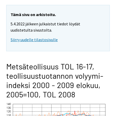
Tämä sivu on arkistoitu.
5.4.2022 jälkeen julkaistut tiedot löydät
uudistetulta sivustolta.
Siirry uudelle tilastosivulle
Metsäteollisuus TOL 16-17,
teollisuustuotannon volyymi-
indeksi 2000 - 2009 elokuu,
2005=100, TOL 2008