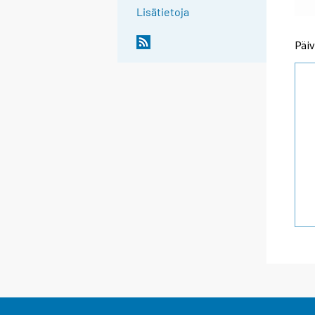
Lisätietoja
Päiv