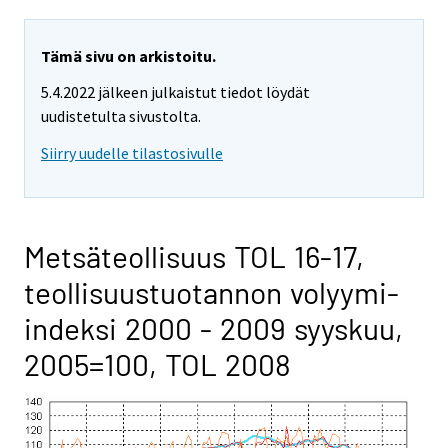
Tämä sivu on arkistoitu.
5.4.2022 jälkeen julkaistut tiedot löydät
uudistetulta sivustolta.
Siirry uudelle tilastosivulle
Metsäteollisuus TOL 16-17,
teollisuustuotannon volyymi-
indeksi 2000 - 2009 syyskuu,
2005=100, TOL 2008