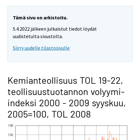
Tämä sivu on arkistoitu.
5.4.2022 jälkeen julkaistut tiedot löydät
uudistetulta sivustolta.
Siirry uudelle tilastosivulle
Kemianteollisuus TOL 19-22,
teollisuustuotannon volyymi-
indeksi 2000 - 2009 syyskuu,
2005=100, TOL 2008