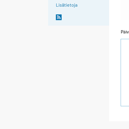
Lisätietoja
Päiv