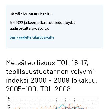
Tämä sivu on arkistoitu.
5.4.2022 jälkeen julkaistut tiedot löydät
uudistetulta sivustolta.
Siirry uudelle tilastosivulle
Metsäteollisuus TOL 16-17,
teollisuustuotannon volyymi-
indeksi 2000 - 2009 lokakuu,
2005=100, TOL 2008