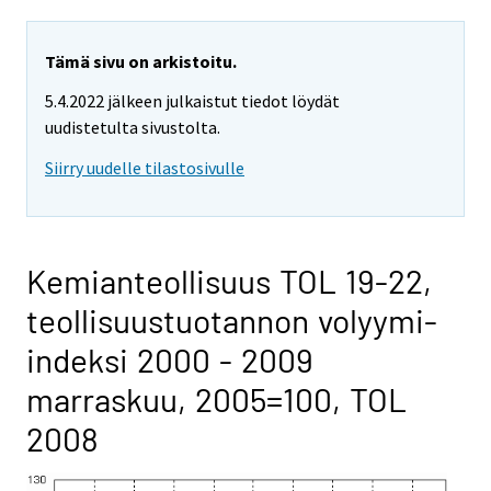
Tämä sivu on arkistoitu.
5.4.2022 jälkeen julkaistut tiedot löydät
uudistetulta sivustolta.
Siirry uudelle tilastosivulle
Kemianteollisuus TOL 19-22,
teollisuustuotannon volyymi-
indeksi 2000 - 2009
marraskuu, 2005=100, TOL
2008