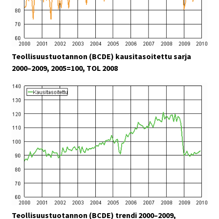
Teollisuustuotannon (BCDE) kausitasoitettu sarja
2000–2009, 2005=100, TOL 2008
Teollisuustuotannon (BCDE) trendi 2000–2009,