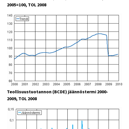
2005=100, TOL 2008
Teollisuustuotannon (BCDE) jäännöstermi 2000-
2009, TOL 2008