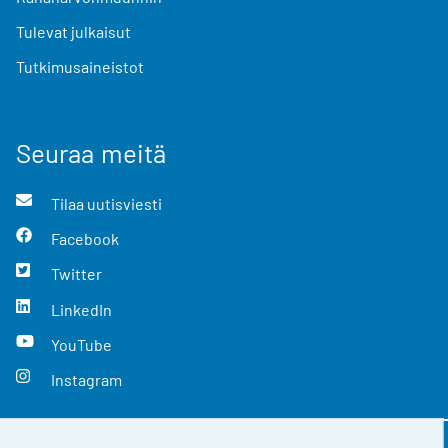
Tulevat julkaisut
Tutkimusaineistot
Seuraa meitä
Tilaa uutisviesti
Facebook
Twitter
LinkedIn
YouTube
Instagram