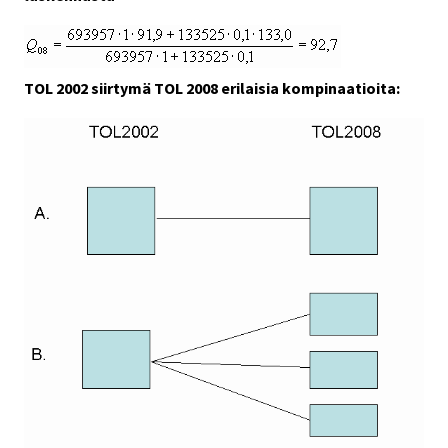
TOL 2002 siirtymä TOL 2008 erilaisia kompinaatioita: