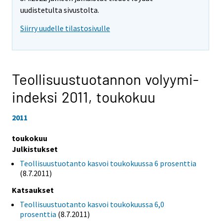
uudistetulta sivustolta.
Siirry uudelle tilastosivulle
Teollisuustuotannon volyymi-
indeksi 2011,
toukokuu
2011
toukokuu
Julkistukset
Teollisuustuotanto kasvoi toukokuussa 6 prosenttia
(8.7.2011)
Katsaukset
Teollisuustuotanto kasvoi toukokuussa 6,0
prosenttia
(8.7.2011)