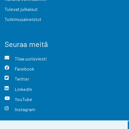
Tulevat julkaisut
Tutkimusaineistot
Seuraa meitä
Tilaa uutisviesti
Facebook
Twitter
LinkedIn
YouTube
Instagram