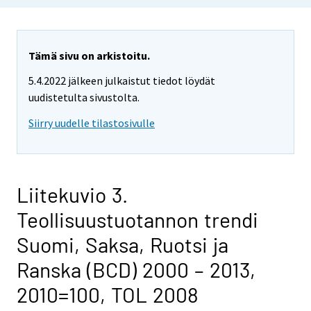
Tämä sivu on arkistoitu.
5.4.2022 jälkeen julkaistut tiedot löydät
uudistetulta sivustolta.
Siirry uudelle tilastosivulle
Liitekuvio 3.
Teollisuustuotannon trendi
Suomi, Saksa, Ruotsi ja
Ranska (BCD) 2000 – 2013,
2010=100, TOL 2008