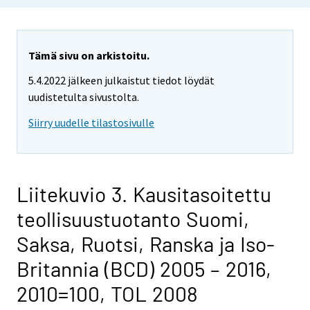
Tämä sivu on arkistoitu.
5.4.2022 jälkeen julkaistut tiedot löydät
uudistetulta sivustolta.
Siirry uudelle tilastosivulle
Liitekuvio 3. Kausitasoitettu
teollisuustuotanto Suomi,
Saksa, Ruotsi, Ranska ja Iso-
Britannia (BCD) 2005 – 2016,
2010=100, TOL 2008