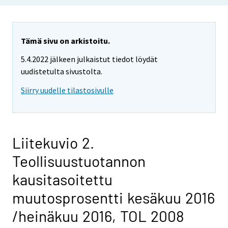
Tämä sivu on arkistoitu.
5.4.2022 jälkeen julkaistut tiedot löydät
uudistetulta sivustolta.
Siirry uudelle tilastosivulle
Liitekuvio 2.
Teollisuustuotannon
kausitasoitettu
muutosprosentti kesäkuu 2016
/heinäkuu 2016, TOL 2008