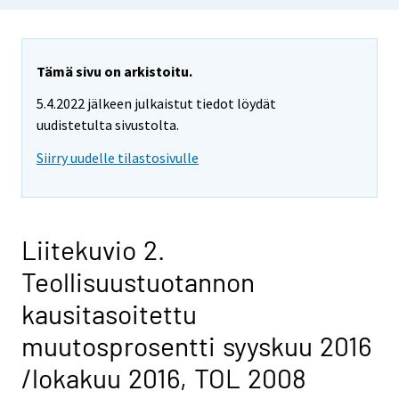
Tämä sivu on arkistoitu.
5.4.2022 jälkeen julkaistut tiedot löydät
uudistetulta sivustolta.
Siirry uudelle tilastosivulle
Liitekuvio 2.
Teollisuustuotannon
kausitasoitettu
muutosprosentti syyskuu 2016
/lokakuu 2016, TOL 2008