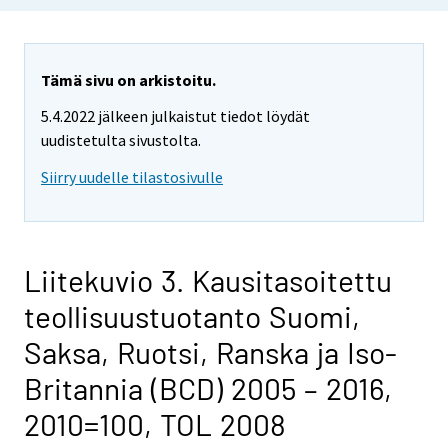
Tämä sivu on arkistoitu.
5.4.2022 jälkeen julkaistut tiedot löydät
uudistetulta sivustolta.
Siirry uudelle tilastosivulle
Liitekuvio 3. Kausitasoitettu
teollisuustuotanto Suomi,
Saksa, Ruotsi, Ranska ja Iso-
Britannia (BCD) 2005 – 2016,
2010=100, TOL 2008