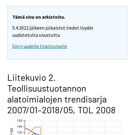
Tämä sivu on arkistoitu.
5.4.2022 jälkeen julkaistut tiedot löydät
uudistetulta sivustolta.
Siirry uudelle tilastosivulle
Liitekuvio 2.
Teollisuustuotannon
alatoimialojen trendisarja
2007/01–2018/05, TOL 2008