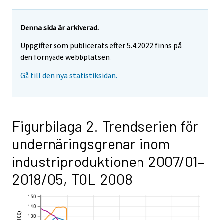
Denna sida är arkiverad.
Uppgifter som publicerats efter 5.4.2022 finns på
den förnyade webbplatsen.
Gå till den nya statistiksidan.
Figurbilaga 2. Trendserien för
undernäringsgrenar inom
industriproduktionen 2007/01–
2018/05, TOL 2008