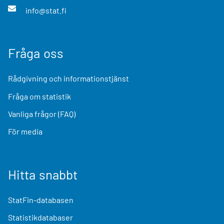
info@stat.fi
Fråga oss
Rådgivning och informationstjänst
Fråga om statistik
Vanliga frågor (FAQ)
För media
Hitta snabbt
StatFin-databasen
Statistikdatabaser