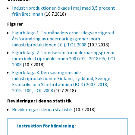
Industriproduktionen ökade i maj med 3,5 procent
från året innan
(10.7.2018)
Figurer
Figurbilaga 1. Tremånaders arbetsdagskorrigerad
årsförändring av undernäringsgrenar inom
industriproduktionen ( C ), TOL 2008
(10.7.2018)
Figurbilaga 2. Trendserien för undernäringsgrenar
inom industriproduktionen 2007/01 - 2018/05, TOL
2008
(10.7.2018)
Figurbilaga 3. Den säsongrensade
industriproduktionen Finland, Tyskland, Sverige,
Frankrike och Storbritannien (BCD) 2007-2018,
2015=100, TOL 2008
(10.7.2018)
Revideringar i denna statistik
Revideringar i denna statistik
(10.7.2018)
Instruktion för hänvisning
: