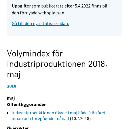
Uppgifter som publicerats efter 5.4.2022 finns på
den förnyade webbplatsen.
Gå till den nya statistiksidan.
Volymindex för
industriproduktionen 2018,
maj
2018
maj
Offentliggöranden
Industriproduktionen ökade i maj både från året
innan och föregående månad
(10.7.2018)
Översikter