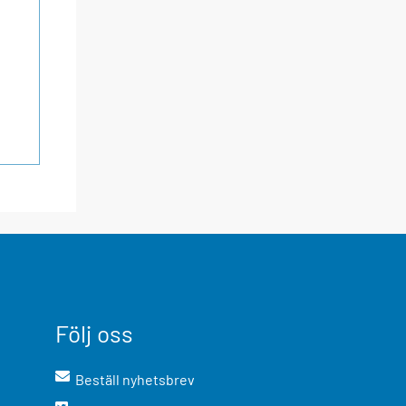
Följ oss
Beställ nyhetsbrev