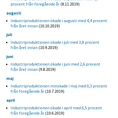
procent från föregående år
(8.11.2019)
augusti
Industriproduktionen ökade i augusti med 4,4 procent
från året innan
(10.10.2019)
juli
Industriproduktionen ökade i juli med 3,8 procent
från året innan
(10.9.2019)
juni
Industriproduktionen ökade i juni med 2,6 procent
från året innan
(9.8.2019)
maj
Industriproduktionen minskade i maj med 0,3 procent
från föregående år
(10.7.2019)
april
Industriproduktionen ökade i april med 6,5 procent
från föregående år
(10.6.2019)