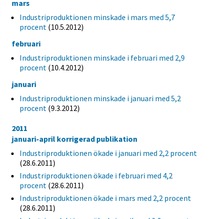
mars
Industriproduktionen minskade i mars med 5,7
procent
(10.5.2012)
februari
Industriproduktionen minskade i februari med 2,9
procent
(10.4.2012)
januari
Industriproduktionen minskade i januari med 5,2
procent
(9.3.2012)
2011
januari-april korrigerad publikation
Industriproduktionen ökade i januari med 2,2 procent
(28.6.2011)
Industriproduktionen ökade i februari med 4,2
procent
(28.6.2011)
Industriproduktionen ökade i mars med 2,2 procent
(28.6.2011)