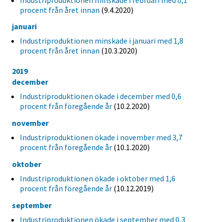
procent från året innan
(9.4.2020)
januari
Industriproduktionen minskade i januari med 1,8
procent från året innan
(10.3.2020)
2019
december
Industriproduktionen ökade i december med 0,6
procent från föregående år
(10.2.2020)
november
Industriproduktionen ökade i november med 3,7
procent från föregående år
(10.1.2020)
oktober
Industriproduktionen ökade i oktober med 1,6
procent från föregående år
(10.12.2019)
september
Industriproduktionen ökade i september med 0,3