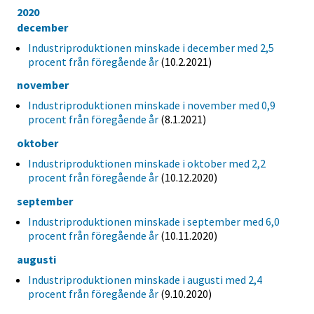
2020
december
Industriproduktionen minskade i december med 2,5
procent från föregående år
(10.2.2021)
november
Industriproduktionen minskade i november med 0,9
procent från föregående år
(8.1.2021)
oktober
Industriproduktionen minskade i oktober med 2,2
procent från föregående år
(10.12.2020)
september
Industriproduktionen minskade i september med 6,0
procent från föregående år
(10.11.2020)
augusti
Industriproduktionen minskade i augusti med 2,4
procent från föregående år
(9.10.2020)