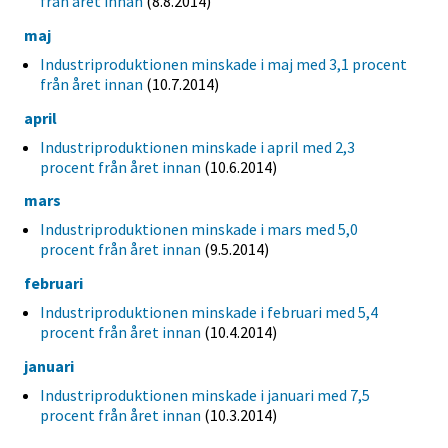
från året innan
(8.8.2014)
maj
Industriproduktionen minskade i maj med 3,1 procent
från året innan
(10.7.2014)
april
Industriproduktionen minskade i april med 2,3
procent från året innan
(10.6.2014)
mars
Industriproduktionen minskade i mars med 5,0
procent från året innan
(9.5.2014)
februari
Industriproduktionen minskade i februari med 5,4
procent från året innan
(10.4.2014)
januari
Industriproduktionen minskade i januari med 7,5
procent från året innan
(10.3.2014)