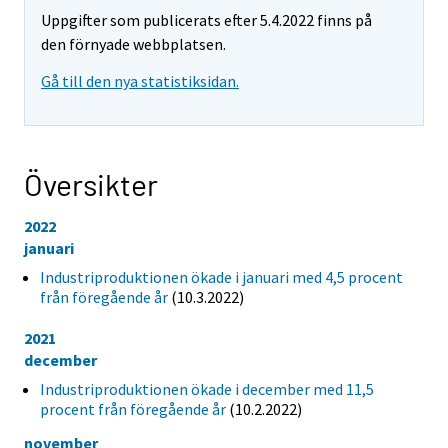
Uppgifter som publicerats efter 5.4.2022 finns på
den förnyade webbplatsen.
Gå till den nya statistiksidan.
Översikter
2022
januari
Industriproduktionen ökade i januari med 4,5 procent
från föregående år
(10.3.2022)
2021
december
Industriproduktionen ökade i december med 11,5
procent från föregående år
(10.2.2022)
november