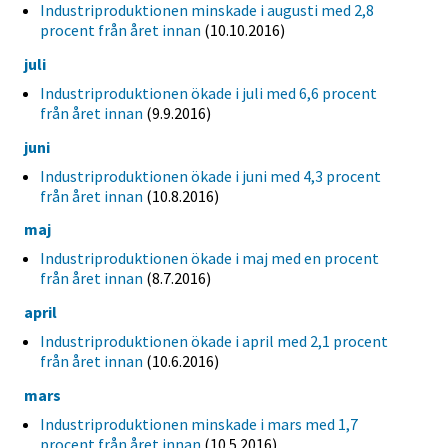
Industriproduktionen minskade i augusti med 2,8
procent från året innan
(10.10.2016)
juli
Industriproduktionen ökade i juli med 6,6 procent
från året innan
(9.9.2016)
juni
Industriproduktionen ökade i juni med 4,3 procent
från året innan
(10.8.2016)
maj
Industriproduktionen ökade i maj med en procent
från året innan
(8.7.2016)
april
Industriproduktionen ökade i april med 2,1 procent
från året innan
(10.6.2016)
mars
Industriproduktionen minskade i mars med 1,7
procent från året innan
(10.5.2016)