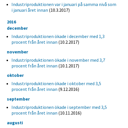
Industriproduktionen var i januari på samma nivå som
i januari året innan
(10.3.2017)
2016
december
Industriproduktionen ökade i december med 1,3
procent från året innan
(10.2.2017)
november
Industriproduktionen ökade i november med 3,7
procent från året innan
(10.1.2017)
oktober
Industriproduktionen ökade i oktober med 3,5
procent från året innan
(9.12.2016)
september
Industriproduktionen ökade i september med 3,5
procent från året innan
(10.11.2016)
augusti