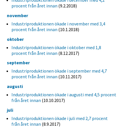
procent från året innan
(9.2.2018)
november
Industriproduktionen ökade i november med 3,4
procent från året innan
(10.1.2018)
oktober
Industriproduktionen ökade i oktober med 1,8
procent från året innan
(8.12.2017)
september
Industriproduktionen ökade i september med 4,7
procent från året innan
(10.11.2017)
augusti
Industriproduktionen ökade i augusti med 4,5 procent
från året innan
(10.10.2017)
juli
Industriproduktionen ökade i juli med 2,7 procent
från året innan
(8.9.2017)