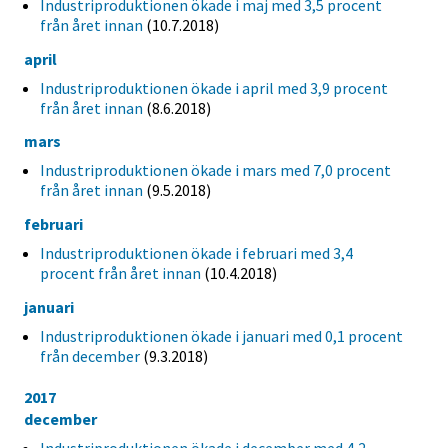
Industriproduktionen ökade i maj med 3,5 procent
från året innan
(10.7.2018)
april
Industriproduktionen ökade i april med 3,9 procent
från året innan
(8.6.2018)
mars
Industriproduktionen ökade i mars med 7,0 procent
från året innan
(9.5.2018)
februari
Industriproduktionen ökade i februari med 3,4
procent från året innan
(10.4.2018)
januari
Industriproduktionen ökade i januari med 0,1 procent
från december
(9.3.2018)
2017
december
Industriproduktionen ökade i december med 4,2