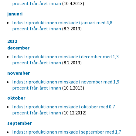
procent från året innan
(10.4.2013)
januari
Industriproduktionen minskade i januari med 4,8
procent från året innan
(8.3.2013)
2012
december
Industriproduktionen minskade i december med 1,3
procent från året innan
(8.2.2013)
november
Industriproduktionen minskade i november med 1,9
procent från året innan
(10.1.2013)
oktober
Industriproduktionen minskade i oktober med 0,7
procent från året innan
(10.12.2012)
september
Industriproduktionen minskade i september med 1,7