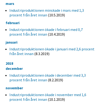
mars
Industriproduktionen minskade i mars med 1,3
procent från året innan
(10.5.2019)
februari
Industriproduktionen ökade i februari med 0,7
procent från året innan
(10.4.2019)
januari
Industriproduktionen ökade i januari med 2,6 procent
från året innan
(8.3.2019)
2018
december
Industriproduktionen ökade i december med 3,3
procent från året innan
(8.2.2019)
november
Industriproduktionen ökade i november med 1,6
procent från året innan
(10.1.2019)