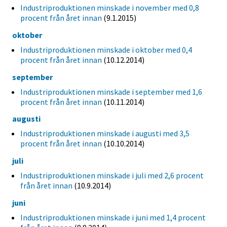
Industriproduktionen minskade i november med 0,8
procent från året innan
(9.1.2015)
oktober
Industriproduktionen minskade i oktober med 0,4
procent från året innan
(10.12.2014)
september
Industriproduktionen minskade i september med 1,6
procent från året innan
(10.11.2014)
augusti
Industriproduktionen minskade i augusti med 3,5
procent från året innan
(10.10.2014)
juli
Industriproduktionen minskade i juli med 2,6 procent
från året innan
(10.9.2014)
juni
Industriproduktionen minskade i juni med 1,4 procent