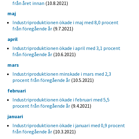
från året innan
(10.8.2021)
maj
Industriproduktionen ökade i maj med 8,0 procent
från föregående år
(9.7.2021)
april
Industriproduktionen ökade i april med 3,1 procent
från föregående år
(10.6.2021)
mars
Industriproduktionen minskade i mars med 2,3
procent från föregående år
(10.5.2021)
februari
Industriproduktionen ökade i februari med 5,5
procent från föregående år
(9.4.2021)
januari
Industriproduktionen ökade i januari med 0,9 procent
från föregående år
(10.3.2021)