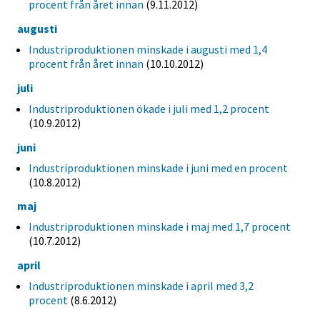
procent från året innan
(9.11.2012)
augusti
Industriproduktionen minskade i augusti med 1,4
procent från året innan
(10.10.2012)
juli
Industriproduktionen ökade i juli med 1,2 procent
(10.9.2012)
juni
Industriproduktionen minskade i juni med en procent
(10.8.2012)
maj
Industriproduktionen minskade i maj med 1,7 procent
(10.7.2012)
april
Industriproduktionen minskade i april med 3,2
procent
(8.6.2012)