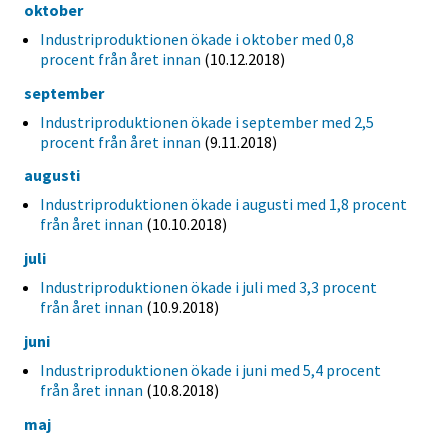
oktober
Industriproduktionen ökade i oktober med 0,8
procent från året innan
(10.12.2018)
september
Industriproduktionen ökade i september med 2,5
procent från året innan
(9.11.2018)
augusti
Industriproduktionen ökade i augusti med 1,8 procent
från året innan
(10.10.2018)
juli
Industriproduktionen ökade i juli med 3,3 procent
från året innan
(10.9.2018)
juni
Industriproduktionen ökade i juni med 5,4 procent
från året innan
(10.8.2018)
maj