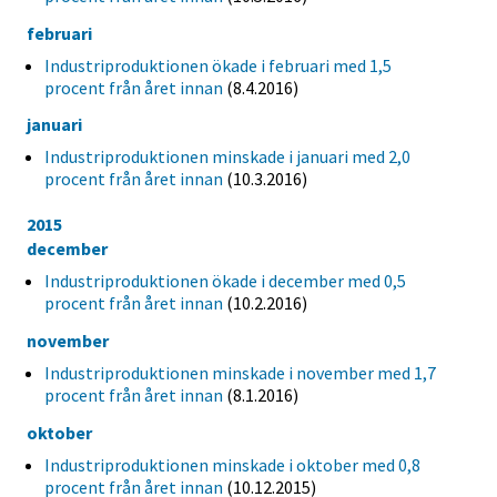
februari
Industriproduktionen ökade i februari med 1,5
procent från året innan
(8.4.2016)
januari
Industriproduktionen minskade i januari med 2,0
procent från året innan
(10.3.2016)
2015
december
Industriproduktionen ökade i december med 0,5
procent från året innan
(10.2.2016)
november
Industriproduktionen minskade i november med 1,7
procent från året innan
(8.1.2016)
oktober
Industriproduktionen minskade i oktober med 0,8
procent från året innan
(10.12.2015)