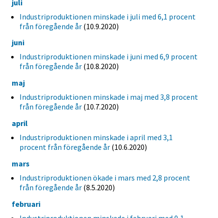
juli
Industriproduktionen minskade i juli med 6,1 procent
från föregående år
(10.9.2020)
juni
Industriproduktionen minskade i juni med 6,9 procent
från föregående år
(10.8.2020)
maj
Industriproduktionen minskade i maj med 3,8 procent
från föregående år
(10.7.2020)
april
Industriproduktionen minskade i april med 3,1
procent från föregående år
(10.6.2020)
mars
Industriproduktionen ökade i mars med 2,8 procent
från föregående år
(8.5.2020)
februari
Industriproduktionen minskade i februari med 0,1