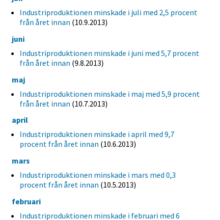
Industriproduktionen minskade i juli med 2,5 procent
från året innan
(10.9.2013)
juni
Industriproduktionen minskade i juni med 5,7 procent
från året innan
(9.8.2013)
maj
Industriproduktionen minskade i maj med 5,9 procent
från året innan
(10.7.2013)
april
Industriproduktionen minskade i april med 9,7
procent från året innan
(10.6.2013)
mars
Industriproduktionen minskade i mars med 0,3
procent från året innan
(10.5.2013)
februari
Industriproduktionen minskade i februari med 6