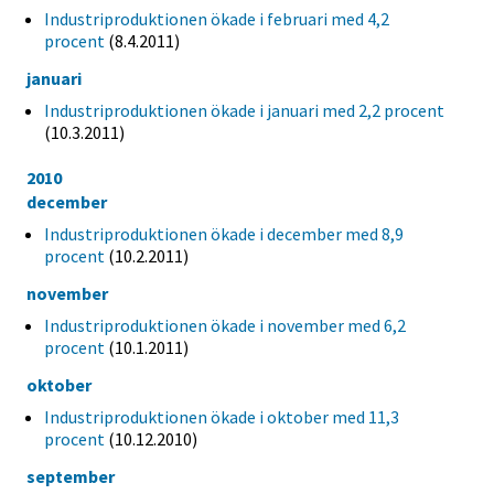
Industriproduktionen ökade i februari med 4,2
procent
(8.4.2011)
januari
Industriproduktionen ökade i januari med 2,2 procent
(10.3.2011)
2010
december
Industriproduktionen ökade i december med 8,9
procent
(10.2.2011)
november
Industriproduktionen ökade i november med 6,2
procent
(10.1.2011)
oktober
Industriproduktionen ökade i oktober med 11,3
procent
(10.12.2010)
september