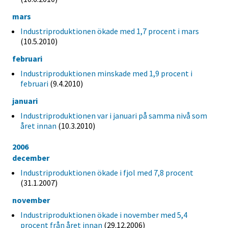
mars
Industriproduktionen ökade med 1,7 procent i mars
(10.5.2010)
februari
Industriproduktionen minskade med 1,9 procent i
februari
(9.4.2010)
januari
Industriproduktionen var i januari på samma nivå som
året innan
(10.3.2010)
2006
december
Industriproduktionen ökade i fjol med 7,8 procent
(31.1.2007)
november
Industriproduktionen ökade i november med 5,4
procent från året innan
(29.12.2006)