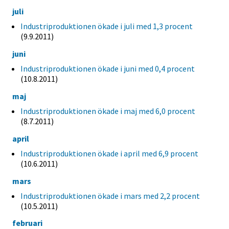
juli
Industriproduktionen ökade i juli med 1,3 procent
(9.9.2011)
juni
Industriproduktionen ökade i juni med 0,4 procent
(10.8.2011)
maj
Industriproduktionen ökade i maj med 6,0 procent
(8.7.2011)
april
Industriproduktionen ökade i april med 6,9 procent
(10.6.2011)
mars
Industriproduktionen ökade i mars med 2,2 procent
(10.5.2011)
februari