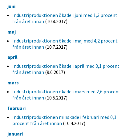
juni
Industriproduktionen ökade i juni med 1,3 procent
från året innan
(10.8.2017)
maj
Industriproduktionen ökade i maj med 4,2 procent
från året innan
(10.7.2017)
april
Industriproduktionen ökade i april med 3,1 procent
från året innan
(9.6.2017)
mars
Industriproduktionen ökade i mars med 2,6 procent
från året innan
(10.5.2017)
februari
Industriproduktionen minskade i februari med 0,1
procent från året innan
(10.4.2017)
januari