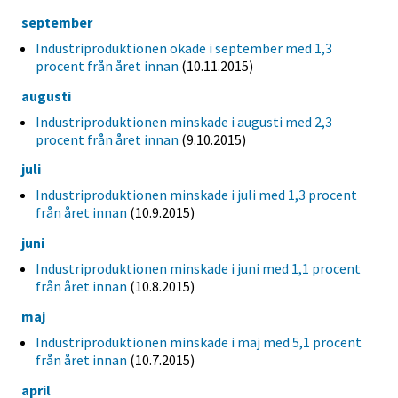
september
Industriproduktionen ökade i september med 1,3
procent från året innan
(10.11.2015)
augusti
Industriproduktionen minskade i augusti med 2,3
procent från året innan
(9.10.2015)
juli
Industriproduktionen minskade i juli med 1,3 procent
från året innan
(10.9.2015)
juni
Industriproduktionen minskade i juni med 1,1 procent
från året innan
(10.8.2015)
maj
Industriproduktionen minskade i maj med 5,1 procent
från året innan
(10.7.2015)
april