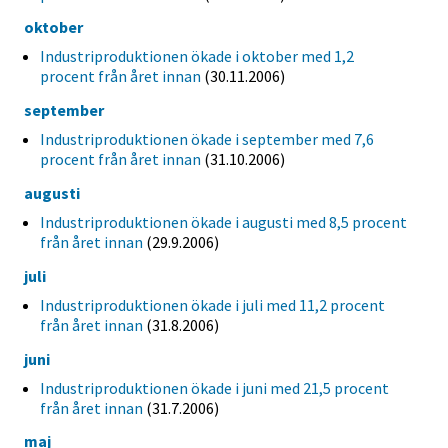
oktober
Industriproduktionen ökade i oktober med 1,2
procent från året innan
(30.11.2006)
september
Industriproduktionen ökade i september med 7,6
procent från året innan
(31.10.2006)
augusti
Industriproduktionen ökade i augusti med 8,5 procent
från året innan
(29.9.2006)
juli
Industriproduktionen ökade i juli med 11,2 procent
från året innan
(31.8.2006)
juni
Industriproduktionen ökade i juni med 21,5 procent
från året innan
(31.7.2006)
maj