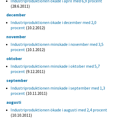
Industriproduktionen ökade i april med 6,9 procent
(28.6.2011)
december
Industriproduktionen ökade i december med 2,0
procent
(10.2.2012)
november
Industriproduktionen minskade i november med 3,5
procent
(10.1.2012)
oktober
Industriproduktionen minskade i oktober med 5,7
procent
(9.12.2011)
september
Industriproduktionen minskade i september med 1,3
procent
(10.11.2011)
augusti
Industriproduktionen ökade i augusti med 2,4 procent
(10.10.2011)