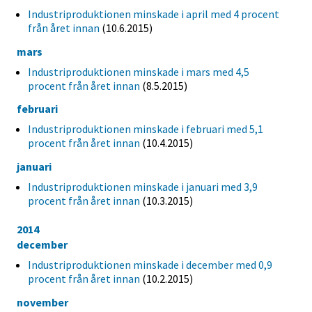
Industriproduktionen minskade i april med 4 procent
från året innan
(10.6.2015)
mars
Industriproduktionen minskade i mars med 4,5
procent från året innan
(8.5.2015)
februari
Industriproduktionen minskade i februari med 5,1
procent från året innan
(10.4.2015)
januari
Industriproduktionen minskade i januari med 3,9
procent från året innan
(10.3.2015)
2014
december
Industriproduktionen minskade i december med 0,9
procent från året innan
(10.2.2015)
november