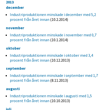
2013
december
Industriproduktionen minskade i december med 5,2
procent från året innan
(10.2.2014)
november
Industriproduktionen minskade i november med 0,7
procent från året innan
(10.1.2014)
oktober
Industriproduktionen minskade i oktober med 3,4
procent från året innan
(10.12.2013)
september
Industriproduktionen minskade i september med 1,7
procent från året innan
(8.11.2013)
augusti
Industriproduktionen minskade i augusti med 1,5
procent från året innan
(10.10.2013)
juli