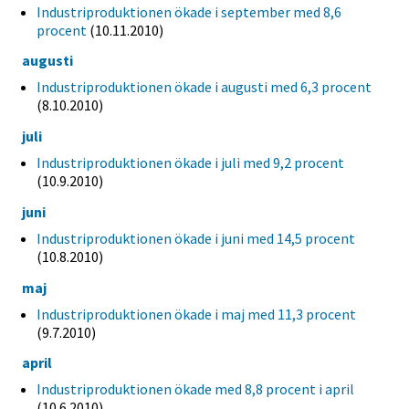
Industriproduktionen ökade i september med 8,6
procent
(10.11.2010)
augusti
Industriproduktionen ökade i augusti med 6,3 procent
(8.10.2010)
juli
Industriproduktionen ökade i juli med 9,2 procent
(10.9.2010)
juni
Industriproduktionen ökade i juni med 14,5 procent
(10.8.2010)
maj
Industriproduktionen ökade i maj med 11,3 procent
(9.7.2010)
april
Industriproduktionen ökade med 8,8 procent i april
(10.6.2010)