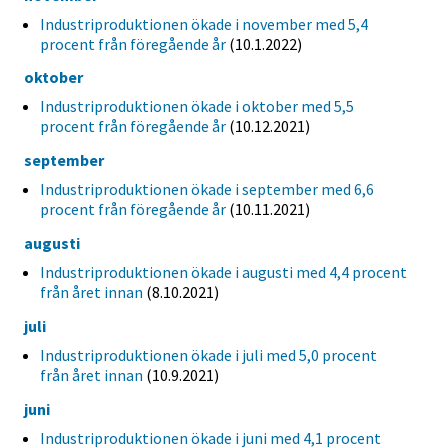
Industriproduktionen ökade i november med 5,4
procent från föregående år
(10.1.2022)
oktober
Industriproduktionen ökade i oktober med 5,5
procent från föregående år
(10.12.2021)
september
Industriproduktionen ökade i september med 6,6
procent från föregående år
(10.11.2021)
augusti
Industriproduktionen ökade i augusti med 4,4 procent
från året innan
(8.10.2021)
juli
Industriproduktionen ökade i juli med 5,0 procent
från året innan
(10.9.2021)
juni
Industriproduktionen ökade i juni med 4,1 procent