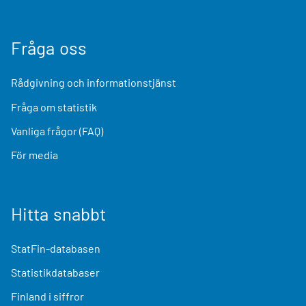
Fråga oss
Rådgivning och informationstjänst
Fråga om statistik
Vanliga frågor (FAQ)
För media
Hitta snabbt
StatFin-databasen
Statistikdatabaser
Finland i siffror