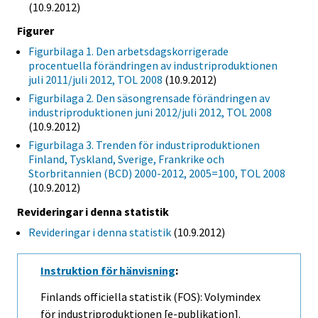
(10.9.2012)
Figurer
Figurbilaga 1. Den arbetsdagskorrigerade
procentuella förändringen av industriproduktionen
juli 2011/juli 2012, TOL 2008
(10.9.2012)
Figurbilaga 2. Den säsongrensade förändringen av
industriproduktionen juni 2012/juli 2012, TOL 2008
(10.9.2012)
Figurbilaga 3. Trenden för industriproduktionen
Finland, Tyskland, Sverige, Frankrike och
Storbritannien (BCD) 2000-2012, 2005=100, TOL 2008
(10.9.2012)
Revideringar i denna statistik
Revideringar i denna statistik
(10.9.2012)
Instruktion för hänvisning
:
Finlands officiella statistik (FOS): Volymindex
för industriproduktionen [e-publikation].