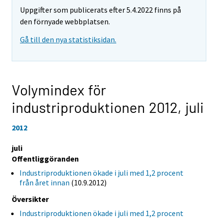
Uppgifter som publicerats efter 5.4.2022 finns på
den förnyade webbplatsen.
Gå till den nya statistiksidan.
Volymindex för
industriproduktionen 2012,
juli
2012
juli
Offentliggöranden
Industriproduktionen ökade i juli med 1,2 procent
från året innan
(10.9.2012)
Översikter
Industriproduktionen ökade i juli med 1,2 procent