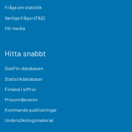
Fråga om statistik
Vanliga frågor (FAQ)
För media
Hitta snabbt
StatFin-databasen
Statistikdatabaser
Finland i siffror
Prisomräknaren
Kommande publiceringar
Undersökningsmaterial