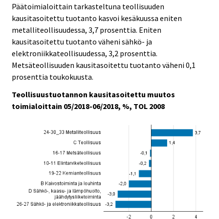
Päätoimialoittain tarkasteltuna teollisuuden
kausitasoitettu tuotanto kasvoi kesäkuussa eniten
metalliteollisuudessa, 3,7 prosenttia. Eniten
kausitasoitettu tuotanto väheni sähkö- ja
elektroniikkateollisuudessa, 3,2 prosenttia.
Metsäteollisuuden kausitasoitettu tuotanto väheni 0,1
prosenttia toukokuusta.
Teollisuustuotannon kausitasoitettu muutos
toimialoittain 05/2018-06/2018, %, TOL 2008