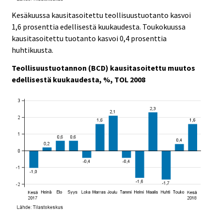
Kesäkuussa kausitasoitettu teollisuustuotanto kasvoi
1,6 prosenttia edellisestä kuukaudesta. Toukokuussa
kausitasoitettu tuotanto kasvoi 0,4 prosenttia
huhtikuusta.
Teollisuustuotannon (BCD) kausitasoitettu muutos
edellisestä kuukaudesta, %, TOL 2008