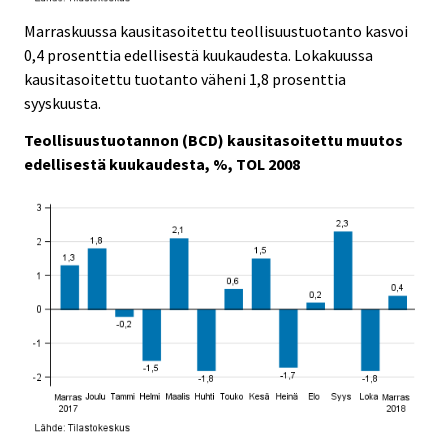
Marraskuussa kausitasoitettu teollisuustuotanto kasvoi
0,4 prosenttia edellisestä kuukaudesta. Lokakuussa
kausitasoitettu tuotanto väheni 1,8 prosenttia
syyskuusta.
Teollisuustuotannon (BCD) kausitasoitettu muutos
edellisestä kuukaudesta, %, TOL 2008