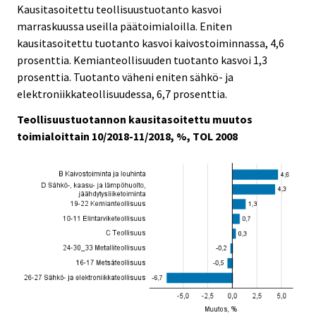
Kausitasoitettu teollisuustuotanto kasvoi
marraskuussa useilla päätoimialoilla. Eniten
kausitasoitettu tuotanto kasvoi kaivostoiminnassa, 4,6
prosenttia. Kemianteollisuuden tuotanto kasvoi 1,3
prosenttia. Tuotanto väheni eniten sähkö- ja
elektroniikkateollisuudessa, 6,7 prosenttia.
Teollisuustuotannon kausitasoitettu muutos
toimialoittain 10/2018-11/2018, %, TOL 2008