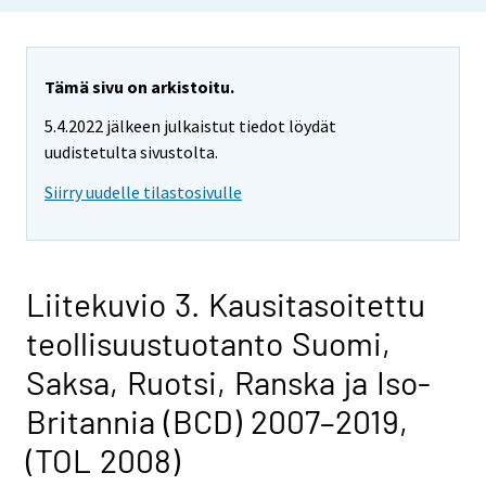
Tämä sivu on arkistoitu.
5.4.2022 jälkeen julkaistut tiedot löydät
uudistetulta sivustolta.
Siirry uudelle tilastosivulle
Liitekuvio 3. Kausitasoitettu
teollisuustuotanto Suomi,
Saksa, Ruotsi, Ranska ja Iso-
Britannia (BCD) 2007–2019,
(TOL 2008)