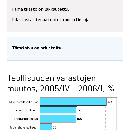
Tämä tilasto on lakkautettu.
Tilastosta ei enää tuoteta uusia tietoja.
Tämä sivu on arkistoitu.
Teollisuuden varastojen
muutos, 2005/IV - 2006/I, %