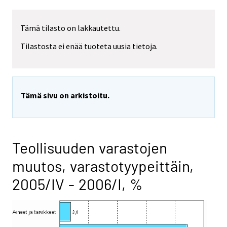
Tämä tilasto on lakkautettu.
Tilastosta ei enää tuoteta uusia tietoja.
Tämä sivu on arkistoitu.
Teollisuuden varastojen
muutos, varastotyypeittäin,
2005/IV - 2006/I, %