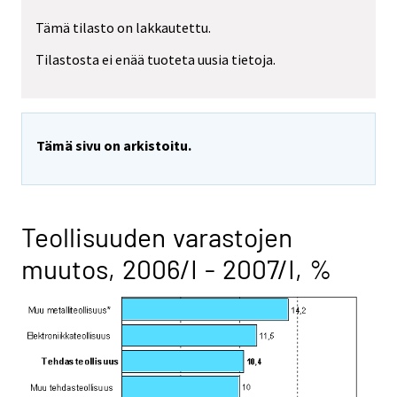
Tämä tilasto on lakkautettu.
Tilastosta ei enää tuoteta uusia tietoja.
Tämä sivu on arkistoitu.
Teollisuuden varastojen
muutos, 2006/I - 2007/I, %