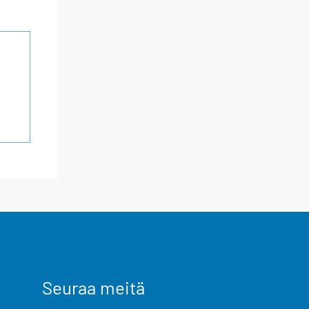
Seuraa meitä