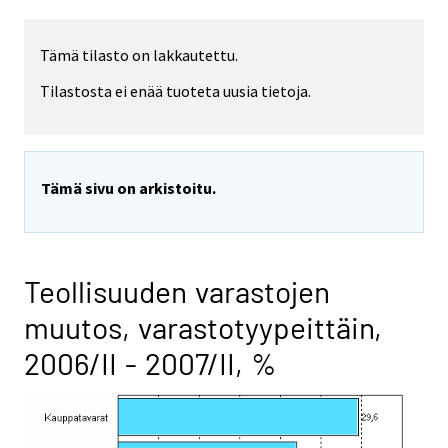
Tämä tilasto on lakkautettu.
Tilastosta ei enää tuoteta uusia tietoja.
Tämä sivu on arkistoitu.
Teollisuuden varastojen
muutos, varastotyypeittäin,
2006/II - 2007/II, %