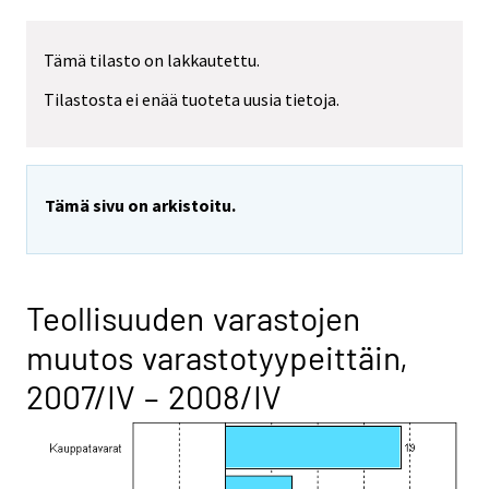
Tämä tilasto on lakkautettu.
Tilastosta ei enää tuoteta uusia tietoja.
Tämä sivu on arkistoitu.
Teollisuuden varastojen
muutos varastotyypeittäin,
2007/IV – 2008/IV