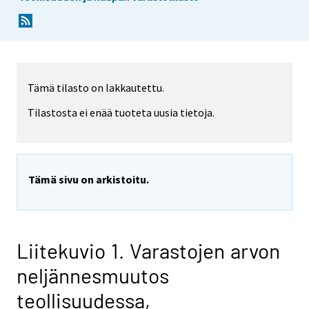
Tämä tilasto on lakkautettu.
Tilastosta ei enää tuoteta uusia tietoja.
Tämä sivu on arkistoitu.
Liitekuvio 1. Varastojen arvon
neljännesmuutos
teollisuudessa,