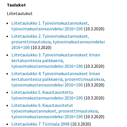
Taulukot
Liitetaulukot
Liitetaulukko 1. Työvoimakustannukset,
työvoimakustannusindeksi 2016=100
(10.3.2020)
Liitetaulukko 2. Työvoimakustannukset,
prosenttimuutoksia, työvoimakustannusindeksi
2016=100
(10.3.2020)
Liitetaulukko 3. Työvoimakustannukset ilman
kertaluonteisia palkkaeriä,
työvoimakustannusindeksi 2016=100
(10.3.2020)
Liitetaulukko 4. Työvoimakustannukset ilman
kertaluonteisia palkkaeriä, prosenttimuutoksia,
työvoimakustannusindeksi 2016=100
(10.3.2020)
Liitetaulukko 5. Kausitasoitettu
työvoimakustannusindeksi 2016=100
(10.3.2020)
Liitetaulukko 6. Kausitasoitetut
työvoimakustannukset, prosenttimuutoksia,
työvoimakustannusindeksi 2016=100
(10.3.2020)
Liitetaulukko 7. Toimiala 2008
(10.3.2020)