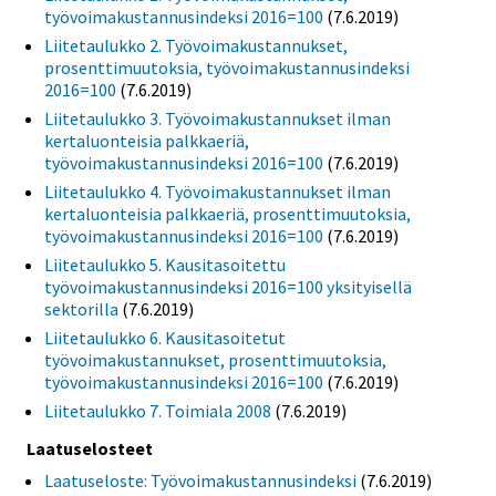
työvoimakustannusindeksi 2016=100
(7.6.2019)
Liitetaulukko 2. Työvoimakustannukset,
prosenttimuutoksia, työvoimakustannusindeksi
2016=100
(7.6.2019)
Liitetaulukko 3. Työvoimakustannukset ilman
kertaluonteisia palkkaeriä,
työvoimakustannusindeksi 2016=100
(7.6.2019)
Liitetaulukko 4. Työvoimakustannukset ilman
kertaluonteisia palkkaeriä, prosenttimuutoksia,
työvoimakustannusindeksi 2016=100
(7.6.2019)
Liitetaulukko 5. Kausitasoitettu
työvoimakustannusindeksi 2016=100 yksityisellä
sektorilla
(7.6.2019)
Liitetaulukko 6. Kausitasoitetut
työvoimakustannukset, prosenttimuutoksia,
työvoimakustannusindeksi 2016=100
(7.6.2019)
Liitetaulukko 7. Toimiala 2008
(7.6.2019)
Laatuselosteet
Laatuseloste: Työvoimakustannusindeksi
(7.6.2019)