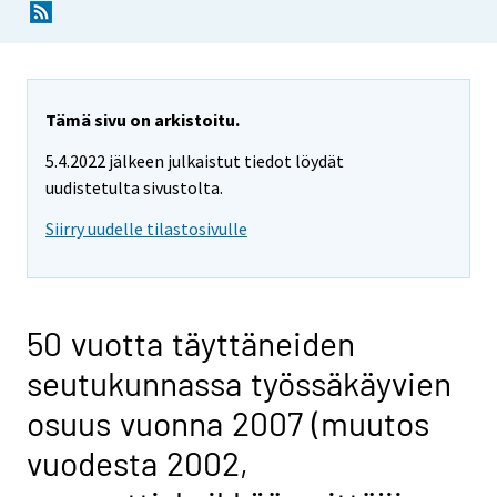
Tämä sivu on arkistoitu.
5.4.2022 jälkeen julkaistut tiedot löydät
uudistetulta sivustolta.
Siirry uudelle tilastosivulle
50 vuotta täyttäneiden
seutukunnassa työssäkäyvien
osuus vuonna 2007 (muutos
vuodesta 2002,