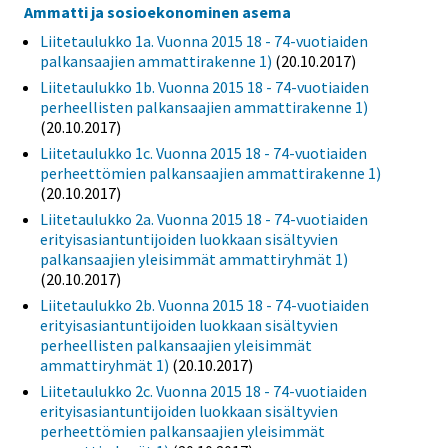
Ammatti ja sosioekonominen asema
Liitetaulukko 1a. Vuonna 2015 18 - 74-vuotiaiden
palkansaajien ammattirakenne 1)
(20.10.2017)
Liitetaulukko 1b. Vuonna 2015 18 - 74-vuotiaiden
perheellisten palkansaajien ammattirakenne 1)
(20.10.2017)
Liitetaulukko 1c. Vuonna 2015 18 - 74-vuotiaiden
perheettömien palkansaajien ammattirakenne 1)
(20.10.2017)
Liitetaulukko 2a. Vuonna 2015 18 - 74-vuotiaiden
erityisasiantuntijoiden luokkaan sisältyvien
palkansaajien yleisimmät ammattiryhmät 1)
(20.10.2017)
Liitetaulukko 2b. Vuonna 2015 18 - 74-vuotiaiden
erityisasiantuntijoiden luokkaan sisältyvien
perheellisten palkansaajien yleisimmät
ammattiryhmät 1)
(20.10.2017)
Liitetaulukko 2c. Vuonna 2015 18 - 74-vuotiaiden
erityisasiantuntijoiden luokkaan sisältyvien
perheettömien palkansaajien yleisimmät