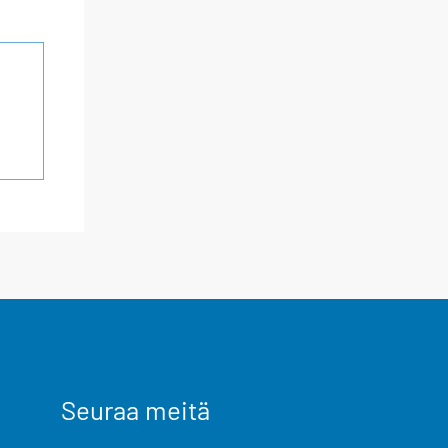
Seuraa meitä