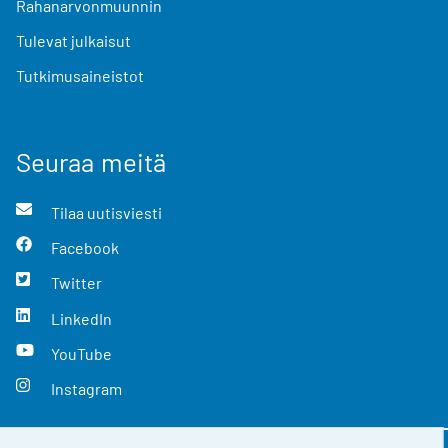
Rahanarvonmuunnin
Tulevat julkaisut
Tutkimusaineistot
Seuraa meitä
Tilaa uutisviesti
Facebook
Twitter
LinkedIn
YouTube
Instagram