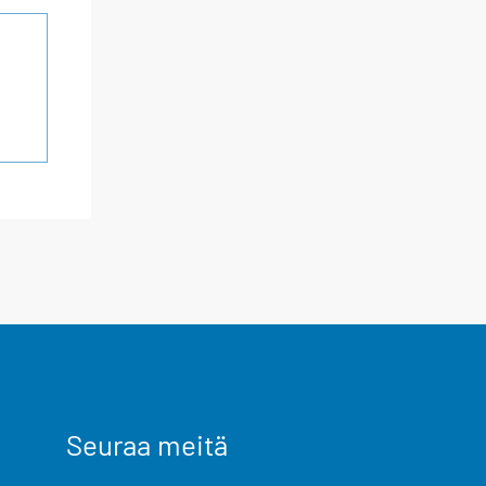
Seuraa meitä