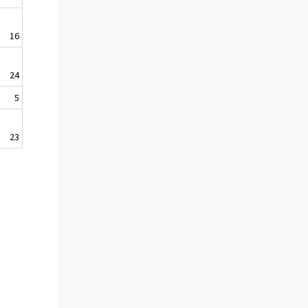
16
24
5
23