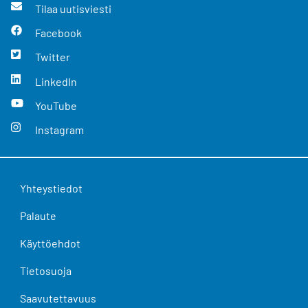
Tilaa uutisviesti
Facebook
Twitter
LinkedIn
YouTube
Instagram
Yhteystiedot
Palaute
Käyttöehdot
Tietosuoja
Saavutettavuus