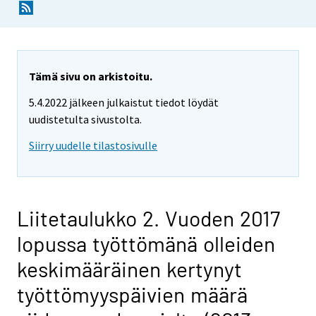
Tämä sivu on arkistoitu.
5.4.2022 jälkeen julkaistut tiedot löydät
uudistetulta sivustolta.
Siirry uudelle tilastosivulle
Liitetaulukko 2. Vuoden 2017
lopussa työttömänä olleiden
keskimääräinen kertynyt
työttömyyspäivien määrä