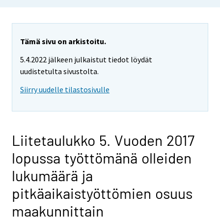
Tämä sivu on arkistoitu.
5.4.2022 jälkeen julkaistut tiedot löydät
uudistetulta sivustolta.
Siirry uudelle tilastosivulle
Liitetaulukko 5. Vuoden 2017
lopussa työttömänä olleiden
lukumäärä ja
pitkäaikaistyöttömien osuus
maakunnittain