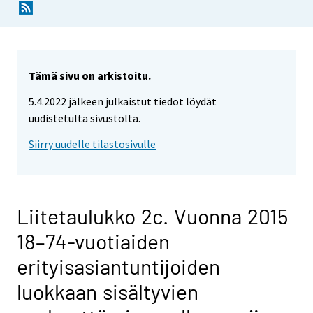
Tämä sivu on arkistoitu.
5.4.2022 jälkeen julkaistut tiedot löydät
uudistetulta sivustolta.
Siirry uudelle tilastosivulle
Liitetaulukko 2c. Vuonna 2015
18–74-vuotiaiden
erityisasiantuntijoiden
luokkaan sisältyvien