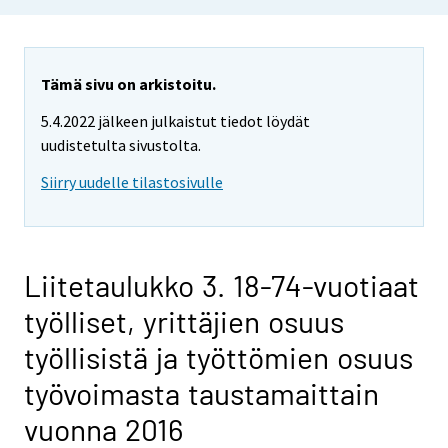
Tämä sivu on arkistoitu.
5.4.2022 jälkeen julkaistut tiedot löydät
uudistetulta sivustolta.
Siirry uudelle tilastosivulle
Liitetaulukko 3. 18-74-vuotiaat
työlliset, yrittäjien osuus
työllisistä ja työttömien osuus
työvoimasta taustamaittain
vuonna 2016